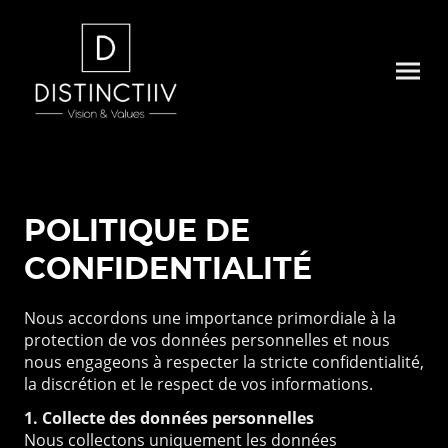
POLITIQUE DE
CONFIDENTIALITÉ
Nous accordons une importance primordiale à la
protection de vos données personnelles et nous
nous engageons à respecter la stricte confidentialité,
la discrétion et le respect de vos informations.
1. Collecte des données personnelles
Nous collectons uniquement les données