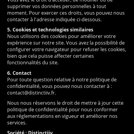
supprimer vos données personnelles à tout
moment. Pour exercer ces droits, vous pouvez nous
contacter à l'adresse indiquée ci-dessous.
5. Cookies et technologies similaires
Nous utilisons des cookies pour améliorer votre
expérience sur notre site. Vous avez la possibilité de
configurer votre navigateur pour refuser les cookies,
bien que cela puisse affecter certaines
fonctionnalités du site.
6. Contact
Pour toute question relative à notre politique de
confidentialité, vous pouvez nous contacter à :
contact@distinctiiv.fr.
Nous nous réservons le droit de mettre à jour cette
politique de confidentialité pour nous conformer
aux réglementations en vigueur et améliorer nos
services.
Société : Distinctiiv