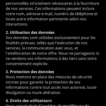
personnelles strictement nécessaires à la fourniture
de nos services. Ces informations peuvent inclure
votre nom, adresse e-mail, numéro de téléphone et
toute autre information pertinente selon nos
interactions.
2. Utilisation des données
Vos données sont utilisées exclusivement pour les
finalités prévues, telles que l'exécution de nos
services, la communication avec vous, et
l'amélioration de notre offre. Nous ne partageons ni
ne vendons vos informations à des tiers sans votre
consentement explicite.
3. Protection des données
Nous mettons en place des mesures de sécurité
strictes pour garantir la protection de vos
informations contre tout accès non autorisé, toute
divulgation ou toute altération.
4. Droits des utilisateurs
Vous avez le droit d'accéder, de modifier ou de